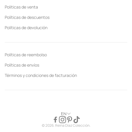
Politicas de venta
Políticas de descuentos
Políticas de devolución
Políticas de reembolso
Políticas de envíos
Términos y condiciones de facturación
EN
© 2026. Reina Díaz Colección.