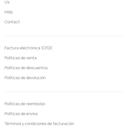
Us
Help
Contact
Factura electrónica (CFDI)
Politicas de venta
Políticas de descuentos
Políticas de devolución
Políticas de reembolso
Políticas de envíos
Términos y condiciones de facturación