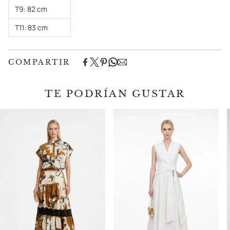
T9: 82 cm
T11: 83 cm
COMPARTIR
TE PODRÍAN GUSTAR