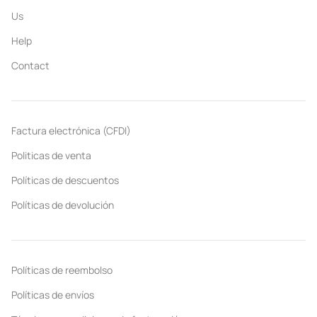
Us
Help
Contact
Factura electrónica (CFDI)
Politicas de venta
Políticas de descuentos
Políticas de devolución
Políticas de reembolso
Políticas de envíos