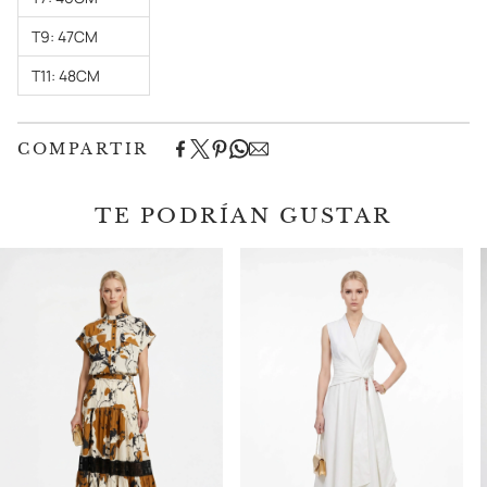
T9: 47CM
T11: 48CM
COMPARTIR
TE PODRÍAN GUSTAR