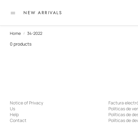
NEW ARRIVALS
Home
34-2022
0 products
Notice of Privacy
Factura electr
Us
Politicas de ve
Help
Políticas de d
Contact
Políticas de de