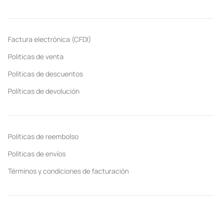
Factura electrónica (CFDI)
Politicas de venta
Políticas de descuentos
Políticas de devolución
Políticas de reembolso
Políticas de envíos
Términos y condiciones de facturación