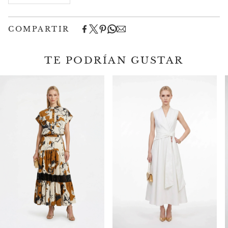
COMPARTIR
TE PODRÍAN GUSTAR